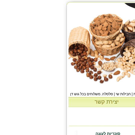
 | חבילות שי | סלסלה. משלוחים בכל גוש דן
יצירת קשר
סוכריות לעוגה