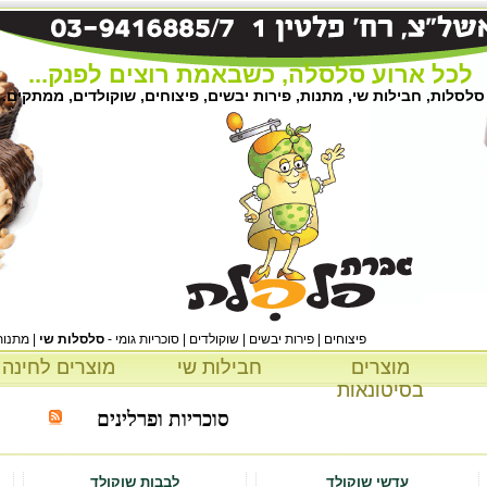
לכל ארוע סלסלה, כשבאמת רוצים לפנק...
סלסלות, חבילות שי, מתנות, פירות יבשים, פיצוחים, שוקולדים, ממתקים.
פיצוחים | פירות יבשים | שוקולדים | סוכריות גומי -
סלסלות שי
| מתנות
מוצרים
חבילות שי
מוצרים לחינה
בסיטונאות
סוכריות ופרלינים
עדשי שוקולד
לבבות שוקולד