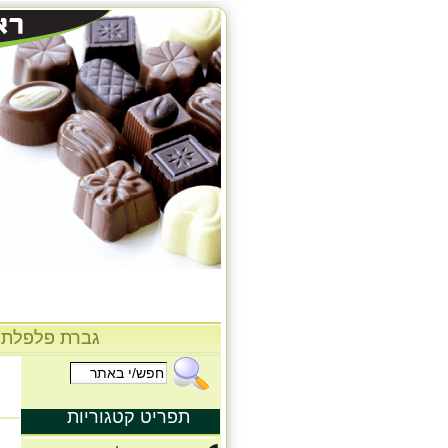
גברת פלפלת
תפריט קטגוריות