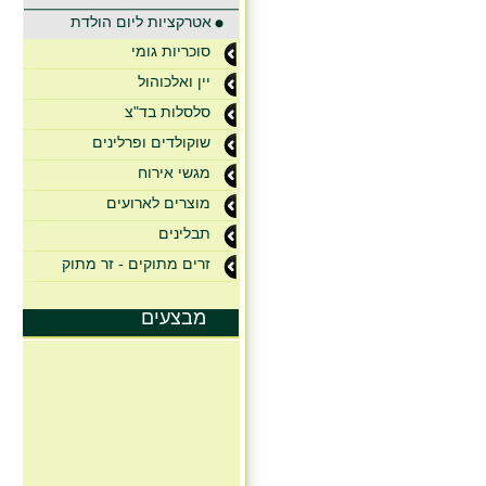
אטרקציות ליום הולדת
סוכריות גומי
יין ואלכוהול
סלסלות בד"צ
שוקולדים ופרלינים
מגשי אירוח
מוצרים לארועים
תבלינים
זרים מתוקים - זר מתוק
מבצעים