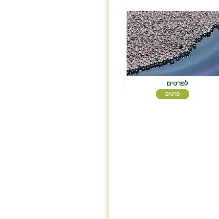
לפרטים