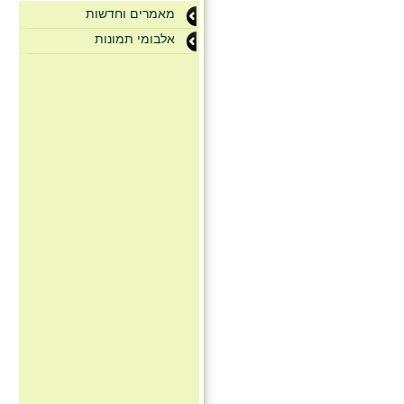
מאמרים וחדשות
אלבומי תמונות