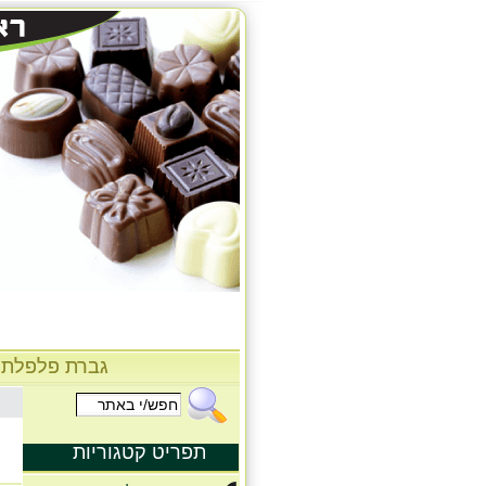
גברת פלפלת
תפריט קטגוריות