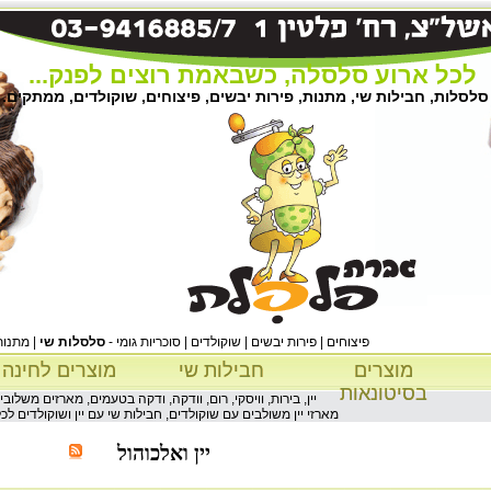
לכל ארוע סלסלה, כשבאמת רוצים לפנק...
סלסלות, חבילות שי, מתנות, פירות יבשים, פיצוחים, שוקולדים, ממתקים.
פיצוחים | פירות יבשים | שוקולדים | סוכריות גומי -
סלסלות שי
| מתנות
מוצרים
חבילות שי
מוצרים לחינה
בסיטונאות
יין, בירות, וויסקי, רום, וודקה, ודקה בטעמים, מארזים משלובים 
מארזי יין משולבים עם שוקולדים, חבילות שי עם יין ושוקולדים לכל
יין ואלכוהול