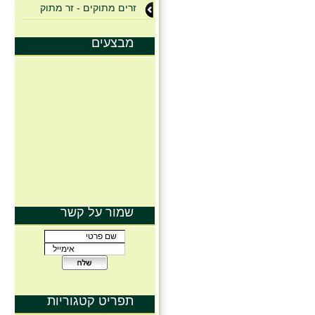
זרים מתוקים - זר מתוק
מבצעים
שמור על קשר
תפריט קטגוריות